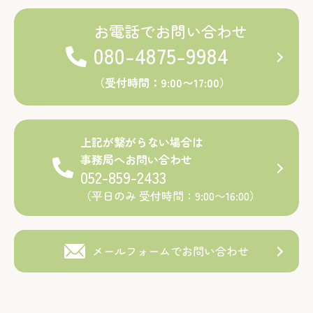
お電話でお問い合わせ
080-4875-9984
（受付時間：9:00〜17:00）
上記が繋がらない場合は
事務局へお問い合わせ
052-859-2433
（平日のみ 受付時間：9:00〜16:00）
メールフォームでお問い合わせ