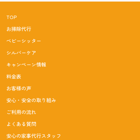
TOP
お掃除代行
ベビーシッター
シルバーケア
キャンペーン情報
料金表
お客様の声
安心・安全の取り組み
ご利用の流れ
よくある質問
安心の家事代行スタッフ