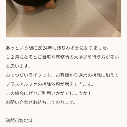
あっという間に2024年も残りわずかになりました。
１２月になるとご自宅や事務所の大掃除を行う方が多い
と思います。
おてつだいライフでも、お客様から通常の掃除に加えて
プラスアルファの掃除依頼が増えてきます。
この機会にぜひご利用いかがでしょうか！
お問い合わせお待ちしております。
訪問可能地域