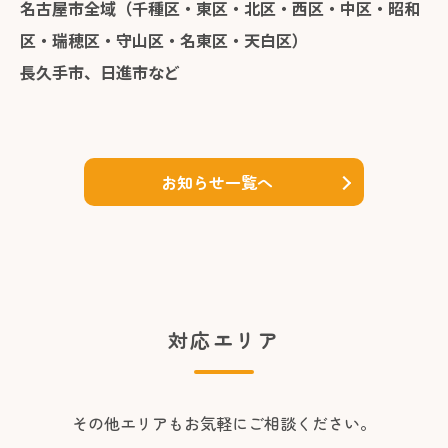
名古屋市全域（千種区・東区・北区・西区・中区・昭和
区・瑞穂区・守山区・名東区・天白区）
長久手市、日進市など
お知らせ一覧へ
対応エリア
その他エリアもお気軽にご相談ください。