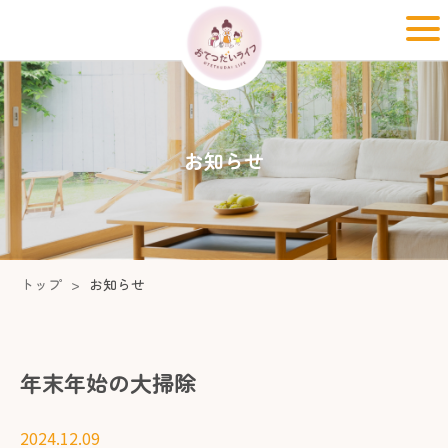
お知らせ
トップ
お知らせ
年末年始の大掃除
2024.12.09