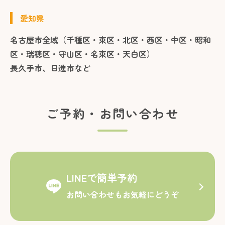
愛知県
名古屋市全域（千種区・東区・北区・西区・中区・昭和
区・瑞穂区・守山区・名東区・天白区）
長久手市、日進市など
ご予約・お問い合わせ
LINEで簡単予約
お問い合わせもお気軽にどうぞ