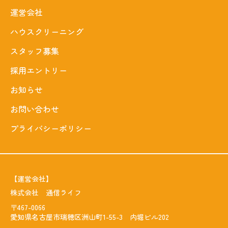
運営会社
ハウスクリーニング
スタッフ募集
採用エントリー
お知らせ
お問い合わせ
プライバシーポリシー
【運営会社】
株式会社 通信ライフ
〒467-0066
愛知県名古屋市瑞穂区洲山町1-55-3 内堀ビル202