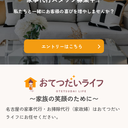
私たちと一緒にお客様の喜びを増やしませんか？
エントリーはこちら
〜家族の笑顔のために〜
名古屋の家事代行・お掃除代行（家政婦）は
おてつだい
ライフにお任せください。