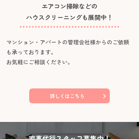
エアコン掃除などの
ハウスクリーニングも展開中！
マンション・アパートの管理会社様からのご依頼
も承っております。
お気軽にご相談ください。
詳しくはこちら
家事代行スタッフ募集中！